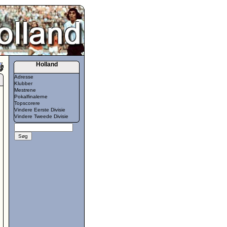
Holland
Adresse
Klubber
Mestrene
Pokalfinalerne
Topscorere
Vindere Eerste Divisie
Vindere Tweede Divisie