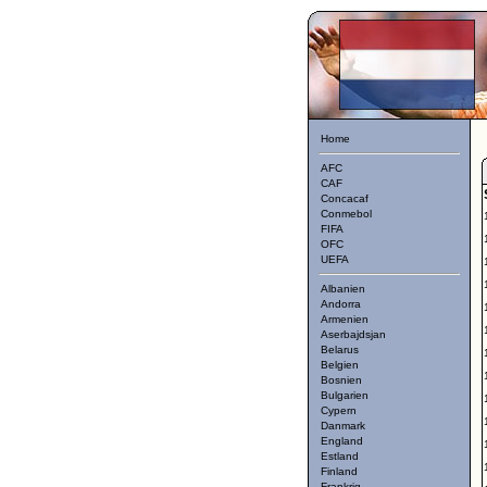
Home
AFC
CAF
Concacaf
Conmebol
FIFA
OFC
UEFA
Albanien
Andorra
Armenien
Aserbajdsjan
Belarus
Belgien
Bosnien
Bulgarien
Cypern
Danmark
England
Estland
Finland
Frankrig