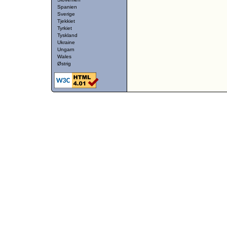
Spanien
Sverige
Tjekkiet
Tyrkiet
Tyskland
Ukraine
Ungarn
Wales
Østrig