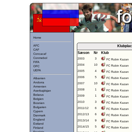
Home
AFC
Klubplac
CAF
Sæson
Nr
Klub
Concacaf
Conmebol
2003
3
FC Rubin Kazan
FIFA
2004
10
FC Rubin Kazan
OFC
UEFA
2005
4
FC Rubin Kazan
2006
5
FC Rubin Kazan
Albanien
Andorra
2007
10
FC Rubin Kazan
Armenien
2008
1
FC Rubin Kazan
Aserbajdsjan
Belarus
2009
1
FC Rubin Kazan
Belgien
2010
3
FC Rubin Kazan
Bosnien
Bulgarien
2011/12
6
FC Rubin Kazan
Cypern
2012/13
6
FC Rubin Kazan
Danmark
England
2013/14
9
FC Rubin Kazan
Estland
2014/15
5
FC Rubin Kazan
Finland
Frankrig