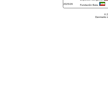
2025/26
Fundación Bata
,
© 2
Danmarks st