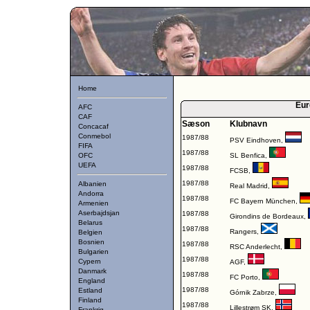
Home
Eur
AFC
CAF
Sæson
Klubnavn
Concacaf
Conmebol
1987/88
PSV Eindhoven
,
FIFA
1987/88
OFC
SL Benfica
,
UEFA
1987/88
FCSB
,
1987/88
Albanien
Real Madrid
,
Andorra
1987/88
FC Bayern München
,
Armenien
Aserbajdsjan
1987/88
Girondins de Bordeaux
,
Belarus
1987/88
Rangers
,
Belgien
Bosnien
1987/88
RSC Anderlecht
,
Bulgarien
1987/88
Cypern
AGF
,
Danmark
1987/88
FC Porto
,
England
1987/88
Estland
Górnik Zabrze
,
Finland
1987/88
Lillestrøm SK
,
Frankrig