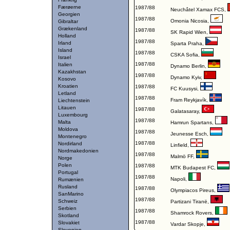
Færøerne
1987/88
Neuchâtel Xamax FCS
,
Georgien
1987/88
Omonia Nicosia
,
Gibraltar
Grækenland
1987/88
SK Rapid Wien
,
Holland
1987/88
Irland
Sparta Praha
,
Island
1987/88
CSKA Sofia
,
Israel
1987/88
Italien
Dynamo Berlin
,
Kazakhstan
1987/88
Dynamo Kyiv
,
Kosovo
Kroatien
1987/88
FC Kuusysi
,
Letland
1987/88
Fram Reykjavík
,
Liechtenstein
Litauen
1987/88
Galatasaray
,
Luxembourg
1987/88
Malta
Hamrun Spartans
,
Moldova
1987/88
Jeunesse Esch
,
Montenegro
1987/88
Nordirland
Linfield
,
Nordmakedonien
1987/88
Malmö FF
,
Norge
Polen
1987/88
MTK Budapest FC
,
Portugal
1987/88
Napoli
,
Rumænien
Rusland
1987/88
Olympiacos Pireus
,
SanMarino
1987/88
Schweiz
Partizani Tiranë
,
Serbien
1987/88
Shamrock Rovers
,
Skotland
1987/88
Slovakiet
Vardar Skopje
,
Slovenien